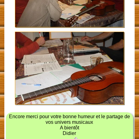
Encore merci pour votre bonne humeur et le partage de
vos univers musicaux
A bientôt
Didier