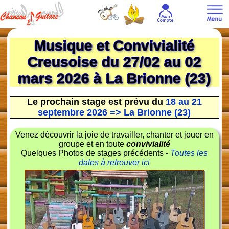
Musique et Convivialité
Creusoise du 27/02 au 02
mars 2026 à La Brionne (23)
Le prochain stage est prévu du
18 au 21
septembre 2026 => La Brionne (23)
Venez découvrir la joie de travailler, chanter et jouer en
groupe et en toute
convivialité
Quelques Photos de stages précédents -
Toutes les
dates à retrouver ici