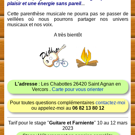
plaisir et une énergie sans pareil
...
Cette parenthèse musicale ne pourra pas se passer de
veillées où nous pourrons partager nos univers
musicaux et nos voix.
A très bientôt
L'adresse
: Les Chabottes 26420 Saint Agnan en
Vercors .
Carte pour vous orienter
Pour toutes questions complémentaires
contactez-moi
ou appelez-moi au
06 82 13 80 12
Tarif pour le stage "
Guitare et Farniente
" 10 au 12 mars
2023