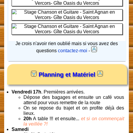
Je crois n'avoir rien oublié mais si vous avez des
questions
contactez-moi
-
Planning et Matériel
Vendredi 17h
. Premières arrivées.
Dépose des bagages et ensuite un café vous
attend pour vous remettre de la route
On se repose du trajet et on profite déjà des
lieux.
20h
A table !!! et ensuite...
et si on commençait
la veillée ?!
Samedi