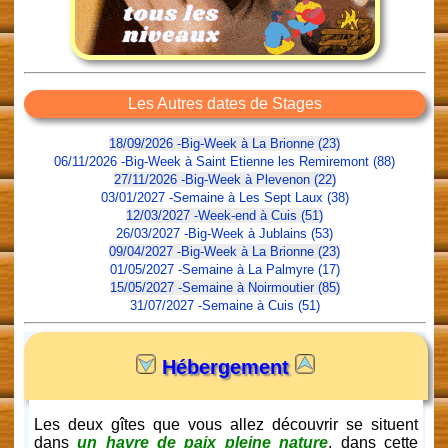
Les Autres dates de Stages
18/09/2026 -Big-Week à La Brionne (23)
06/11/2026 -Big-Week à Saint Etienne les Remiremont (88)
27/11/2026 -Big-Week à Plevenon (22)
03/01/2027 -Semaine à Les Sept Laux (38)
12/03/2027 -Week-end à Cuis (51)
26/03/2027 -Big-Week à Jublains (53)
09/04/2027 -Big-Week à La Brionne (23)
01/05/2027 -Semaine à La Palmyre (17)
15/05/2027 -Semaine à Noirmoutier (85)
31/07/2027 -Semaine à Cuis (51)
Hébergement
Les deux gîtes que vous allez découvrir se situent
dans
un havre de paix pleine nature
, dans cette