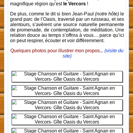
magnifique région qu’est
le Vercors
!
De plus, comme le dit si bien Jean-Paul
(notre hôte)
le
grand parc de l’Oasis, traversé par un ruisseau, et ses
alentours, s’avèrent une source naturelle permanente
de promenade, de contemplation, de méditation. Une
relation douce au temps s’offrira à vous… parce qu’ici
on peut respirer, écouter et voir différemment.
Quelques photos pour illustrer mon propos
...
(visite du
site)