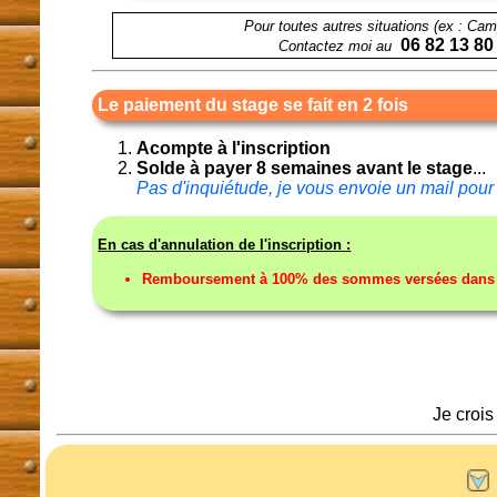
Pour toutes autres situations (ex : Cam
06 82 13 80
Contactez moi au
Le paiement du stage se fait en 2 fois
Acompte à l'inscription
Solde à payer 8 semaines avant le stage
...
Pas d'inquiétude, je vous envoie un mail pour 
En cas d'annulation de l'inscription :
Remboursement à 100% des sommes versées dans to
Je crois