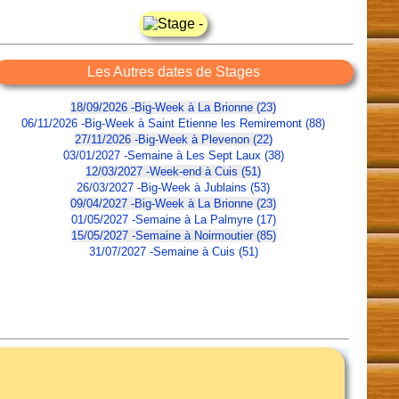
Les Autres dates de Stages
18/09/2026 -Big-Week à La Brionne (23)
06/11/2026 -Big-Week à Saint Etienne les Remiremont (88)
27/11/2026 -Big-Week à Plevenon (22)
03/01/2027 -Semaine à Les Sept Laux (38)
12/03/2027 -Week-end à Cuis (51)
26/03/2027 -Big-Week à Jublains (53)
09/04/2027 -Big-Week à La Brionne (23)
01/05/2027 -Semaine à La Palmyre (17)
15/05/2027 -Semaine à Noirmoutier (85)
31/07/2027 -Semaine à Cuis (51)