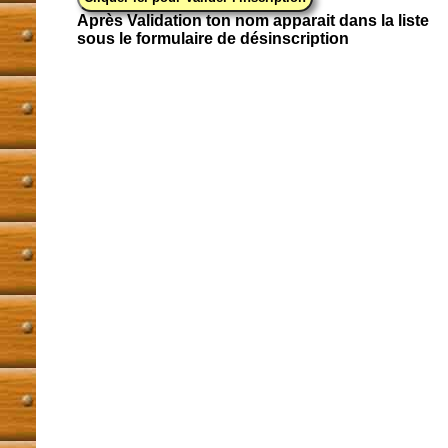
Après Validation ton nom apparait dans la liste
sous le formulaire de désinscription