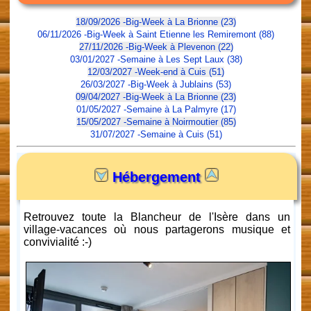
18/09/2026 -Big-Week à La Brionne (23)
06/11/2026 -Big-Week à Saint Etienne les Remiremont (88)
27/11/2026 -Big-Week à Plevenon (22)
03/01/2027 -Semaine à Les Sept Laux (38)
12/03/2027 -Week-end à Cuis (51)
26/03/2027 -Big-Week à Jublains (53)
09/04/2027 -Big-Week à La Brionne (23)
01/05/2027 -Semaine à La Palmyre (17)
15/05/2027 -Semaine à Noirmoutier (85)
31/07/2027 -Semaine à Cuis (51)
Hébergement
Retrouvez toute la Blancheur de l'Isère dans un
village-vacances où nous partagerons musique et
convivialité :-)