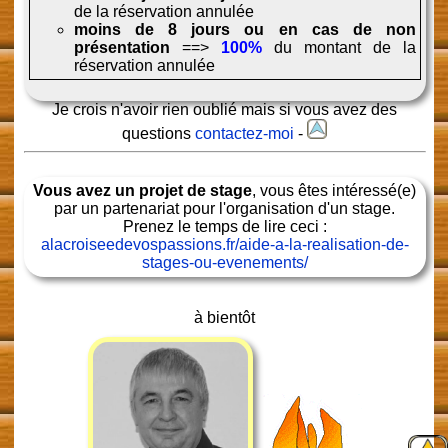
de la réservation annulée
moins de 8 jours ou en cas de non
présentation
==>
100%
du montant de la
réservation annulée
Je crois n'avoir rien oublié mais si vous avez des
questions
contactez-moi
-
Vous avez un projet de stage
, vous êtes intéressé(e)
par un partenariat pour l'organisation d'un stage.
Prenez le temps de lire ceci :
alacroiseedevospassions.fr/aide-a-la-realisation-de-
stages-ou-evenements/
à bientôt