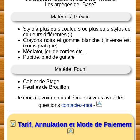
Les arpèges de "Base"
Matériel à Prévoir
Stylo à plusieurs couleurs ou plusieurs stylos de
couleurs différentes ;-)
Crayons noirs et gomme blanche (l'inverse est
moins pratique)
Médiator, jeu de cordes etc...
Pupitre, pied de guitare
Matériel Founi
Cahier de Stage
Feuilles de Brouillon
Je crois n'avoir rien oublié mais si vous avez des
questions
contactez-moi
-
Tarif, Annulation et Mode de Paiement