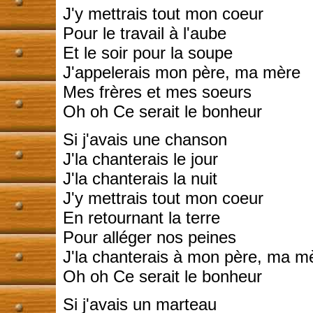
J'y mettrais tout mon coeur
Pour le travail à l'aube
Et le soir pour la soupe
J'appelerais mon père, ma mère
Mes frères et mes soeurs
Oh oh Ce serait le bonheur
Si j'avais une chanson
J'la chanterais le jour
J'la chanterais la nuit
J'y mettrais tout mon coeur
En retournant la terre
Pour alléger nos peines
J'la chanterais à mon père, ma m
Oh oh Ce serait le bonheur
Si j'avais un marteau