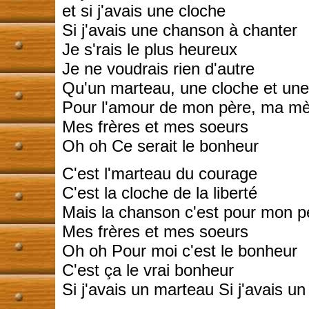
et si j'avais une cloche
Si j'avais une chanson à chanter
Je s'rais le plus heureux
Je ne voudrais rien d'autre
Qu'un marteau, une cloche et un
Pour l'amour de mon père, ma m
Mes frères et mes soeurs
Oh oh Ce serait le bonheur
C'est l'marteau du courage
C'est la cloche de la liberté
Mais la chanson c'est pour mon 
Mes frères et mes soeurs
Oh oh Pour moi c'est le bonheur
C'est ça le vrai bonheur
Si j'avais un marteau Si j'avais u