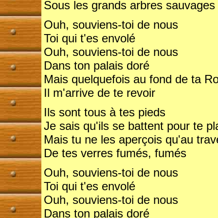
Sous les grands arbres sauvages O
Ouh, souviens-toi de nous
Toi qui t'es envolé
Ouh, souviens-toi de nous
Dans ton palais doré
Mais quelquefois au fond de ta Rol
Il m'arrive de te revoir
Ils sont tous à tes pieds
Je sais qu'ils se battent pour te pl
Mais tu ne les aperçois qu'au trav
De tes verres fumés, fumés
Ouh, souviens-toi de nous
Toi qui t'es envolé
Ouh, souviens-toi de nous
Dans ton palais doré