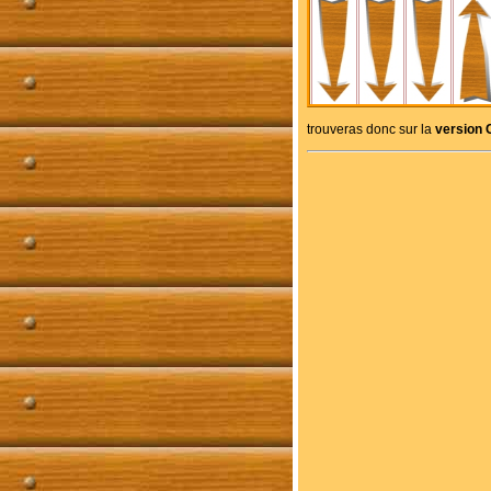
trouveras donc sur la
version 