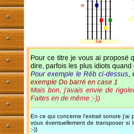
VI
Lab
Pour ce titre je vous ai proposé
dire, parfois les plus idiots quand
Pour exemple le Réb ci-dessus
,
exemple Do barré en case 1
Mais bon, j'avais envie de rigole
Faites en de même :-))
En ce qui concerne l'extrait sonore j'ai
vous éventuellement de transposer si l
:-))