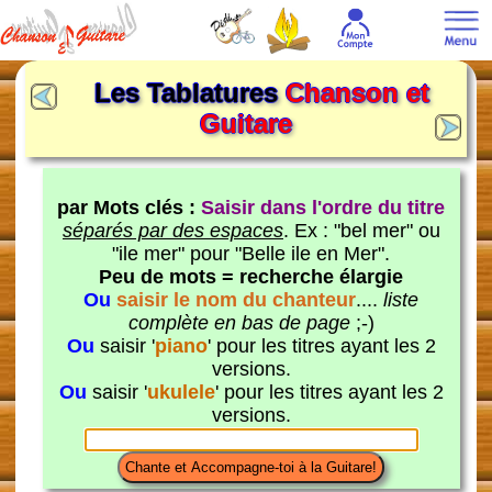
Les Tablatures
Chanson et
Guitare
par Mots clés :
Saisir dans l'ordre du titre
séparés par des espaces
. Ex : "bel mer" ou
"ile mer" pour "Belle ile en Mer".
Peu de mots = recherche élargie
Ou
saisir le nom du chanteur
....
liste
complète en bas de page
;-)
Ou
saisir '
piano
' pour les titres ayant les 2
versions.
Ou
saisir '
ukulele
' pour les titres ayant les 2
versions.