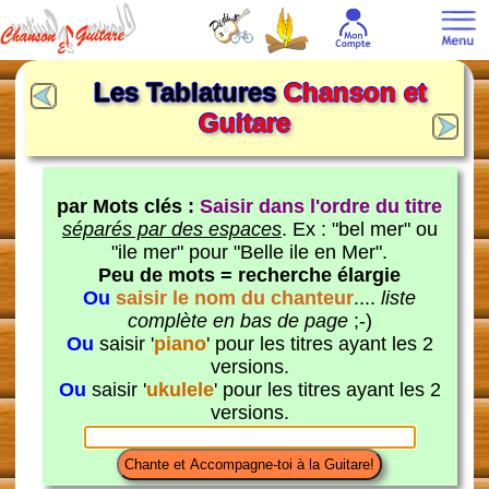
Les Tablatures
Chanson et
Guitare
par Mots clés :
Saisir dans l'ordre du titre
séparés par des espaces
. Ex : "bel mer" ou
"ile mer" pour "Belle ile en Mer".
Peu de mots = recherche élargie
Ou
saisir le nom du chanteur
....
liste
complète en bas de page
;-)
Ou
saisir '
piano
' pour les titres ayant les 2
versions.
Ou
saisir '
ukulele
' pour les titres ayant les 2
versions.