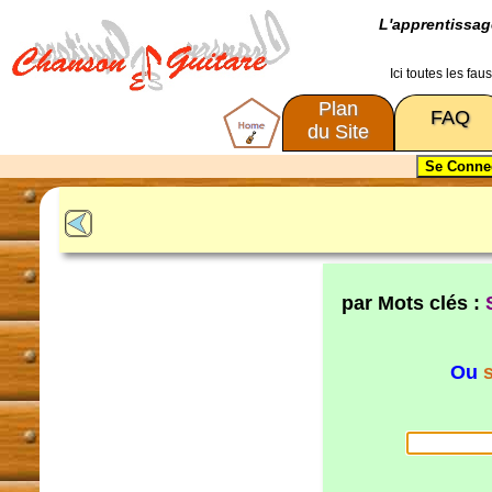
L'apprentissa
Ici toutes les fa
Plan
FAQ
du Site
par Mots clés :
Ou