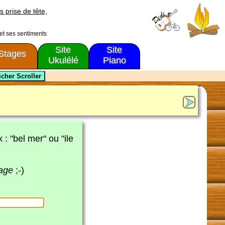
s prise de tête,
 et ses sentiments
Site
Site
Stages
Ukulélé
Piano
x : "bel mer" ou "ile
page
;-)