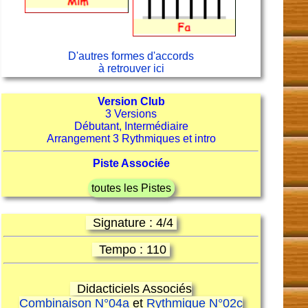
D'autres formes d'accords
à retrouver ici
Version Club
3 Versions
Débutant, Intermédiaire
Arrangement 3 Rythmiques et intro
Piste Associée
toutes les Pistes
Signature : 4/4
Tempo : 110
Didacticiels Associés
Combinaison N°04a
et
Rythmique N°02c