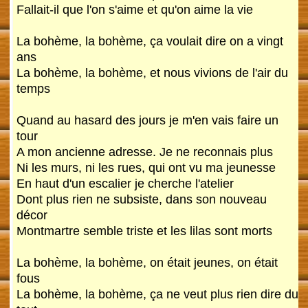
Fallait-il que l'on s'aime et qu'on aime la vie
La bohème, la bohème, ça voulait dire on a vingt
ans
La bohème, la bohème, et nous vivions de l'air du
temps
Quand au hasard des jours je m'en vais faire un
tour
A mon ancienne adresse. Je ne reconnais plus
Ni les murs, ni les rues, qui ont vu ma jeunesse
En haut d'un escalier je cherche l'atelier
Dont plus rien ne subsiste, dans son nouveau
décor
Montmartre semble triste et les lilas sont morts
La bohème, la bohème, on était jeunes, on était
fous
La bohème, la bohème, ça ne veut plus rien dire du