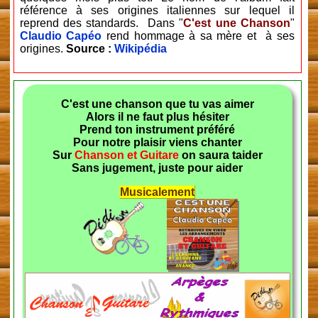
référence à ses origines italiennes sur lequel il
reprend des standards. Dans "
C'est une Chanson
"
Claudio Capéo
rend hommage à sa mère et à ses
origines.
Source :
Wikipédia
C'est une chanson que tu vas aimer
Alors il ne faut plus hésiter
Prend ton instrument préféré
Pour notre plaisir viens chanter
Sur
Chanson et Guitare
on saura taider
Sans jugement, juste pour aider
Musicalement