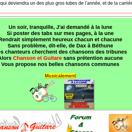
, qui deviendra un des plus gros tubes de l'année, et de la carri
Un soir, tranquille, J'ai demandé à la lune
Si poster des tabs sur mes pages, à la une
Rendrait simplement heureux chacun et chacune
Sans problème, dit-elle, de Dax à Béthune
s chanteurs cherchent des chansons des tribunes
Alors
Chanson et Guitare
sans prétention aucune
Vous propose nos belles chansons communes
Musicalement