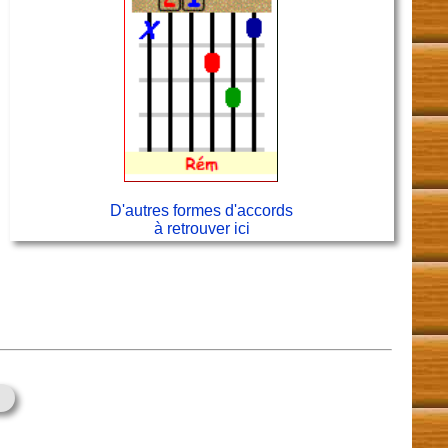
D'autres formes d'accords
à retrouver ici
e