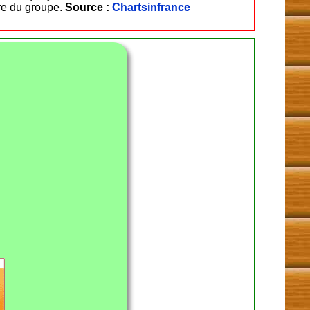
ère du groupe.
Source :
Chartsinfrance