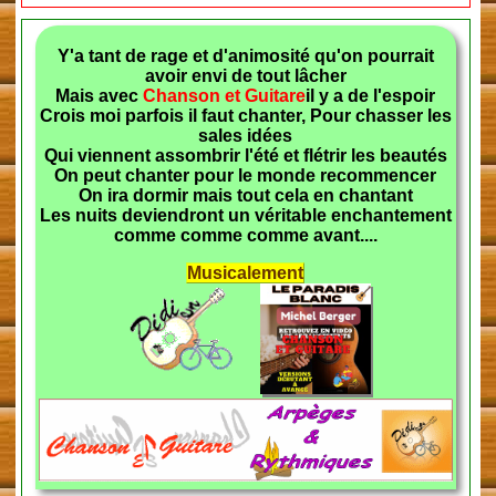
Y'a tant de rage et d'animosité qu'on pourrait
avoir envi de tout lâcher
Mais avec
Chanson et Guitare
il y a de l'espoir
Crois moi parfois il faut chanter, Pour chasser les
sales idées
Qui viennent assombrir l'été et flétrir les beautés
On peut chanter pour le monde recommencer
On ira dormir mais tout cela en chantant
Les nuits deviendront un véritable enchantement
comme comme comme avant....
Musicalement