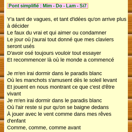
Pont simplifié :
Mim
-
Do
-
Lam
-
Si7
Y'a tant de vagues, et tant d'idées qu'on arrive plus
à décider
Le faux du vrai et qui aimer ou condamner
Le jour où j'aurai tout donné que mes claviers
seront usés
D'avoir osé toujours vouloir tout essayer
Et recommencer là où le monde a commencé
Je m'en irai dormir dans le paradis blanc
Où les manchots s'amusent dès le soleil levant
Et jouent en nous montrant ce que c'est d'être
vivant
Je m'en irai dormir dans le paradis blanc
Où l'air reste si pur qu'on se baigne dedans
À jouer avec le vent comme dans mes rêves
d'enfant
Comme, comme, comme avant