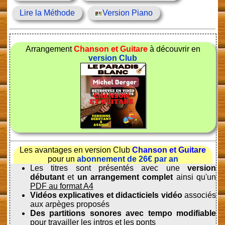
Lire la Méthode
Version Piano
Arrangement
Chanson et Guitare
à découvrir en
version Club
Les avantages en version Club
Chanson et Guitare
pour un
abonnement de 26€ par an
Les titres sont présentés avec une
version
débutant
et
un arrangement complet
ainsi qu'un
PDF au format A4
Vidéos explicatives et didacticiels vidéo
associés
aux arpèges proposés
Des partitions sonores avec tempo modifiable
pour travailler les intros et les ponts