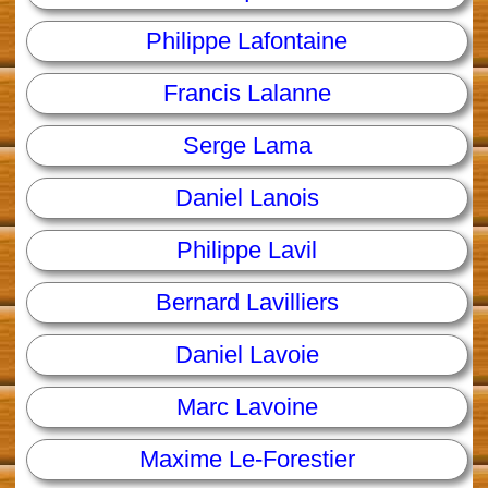
Philippe Lafontaine
Francis Lalanne
Serge Lama
Daniel Lanois
Philippe Lavil
Bernard Lavilliers
Daniel Lavoie
Marc Lavoine
Maxime Le-Forestier