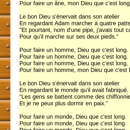
Pour faire un âne, mon Dieu que c'est long
Le bon Dieu s'énervait dans son atelier
En regardant Adam marcher à quatre patte
"Et pourtant, nom d'une pipe, j'avais tout c
Pour qu'il marche sur ses deux pieds."
Pour faire un homme, Dieu que c'est long.
Pour faire un homme, Dieu que c'est long.
Pour faire un homme, Dieu que c'est long.
Pour faire un homme, mon Dieu que c'est 
Le bon Dieu s'énervait dans son atelier
En regardant le monde qu'il avait fabriqué.
"Les gens se battent comme des chiffonni
Et je ne peux plus dormir en paix."
Pour faire un monde, Dieu que c'est long.
Pour faire un monde, Dieu que c'est long.