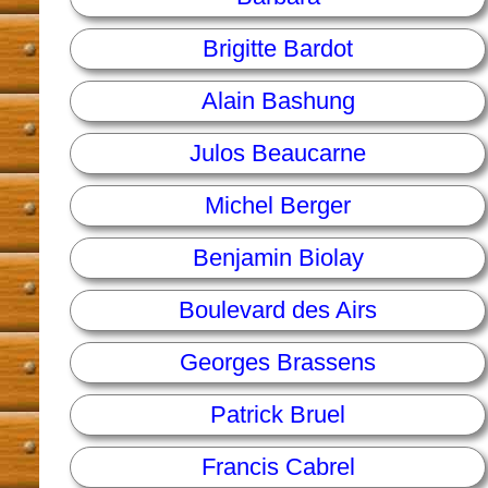
Brigitte Bardot
Alain Bashung
Julos Beaucarne
Michel Berger
Benjamin Biolay
Boulevard des Airs
Georges Brassens
Patrick Bruel
Francis Cabrel