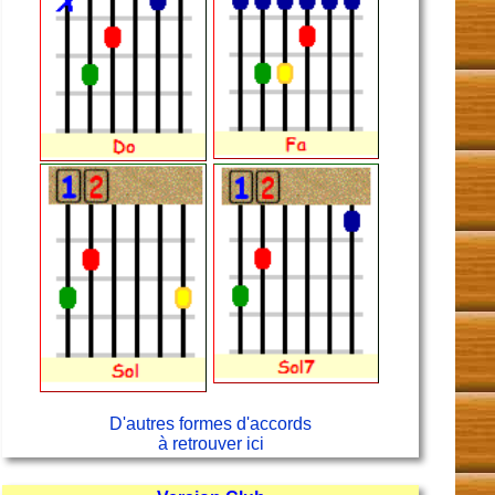
D'autres formes d'accords
à retrouver ici