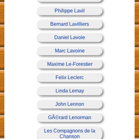
Philippe Lavil
Bernard Lavilliers
Daniel Lavoie
Marc Lavoine
Maxime Le-Forestier
Felix Leclerc
Linda Lemay
John Lennon
GÃ©rard Lenorman
Les Compagnons de la
Chanson