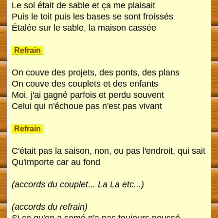
Le sol était de sable et ça me plaisait
Puis le toit puis les bases se sont froissés
Étalée sur le sable, la maison cassée
Refrain
On couve des projets, des ponts, des plans
On couve des couplets et des enfants
Moi, j'ai gagné parfois et perdu souvent
Celui qui n'échoue pas n'est pas vivant
Refrain
C'était pas la saison, non, ou pas l'endroit, qui sait
Qu'importe car au fond
(accords du couplet... La La etc...)
(accords du refrain)