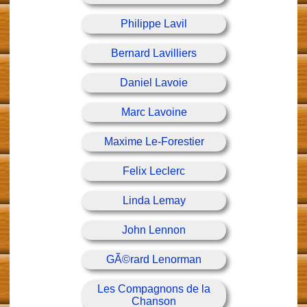
Philippe Lavil
Bernard Lavilliers
Daniel Lavoie
Marc Lavoine
Maxime Le-Forestier
Felix Leclerc
Linda Lemay
John Lennon
GÃ©rard Lenorman
Les Compagnons de la
Chanson