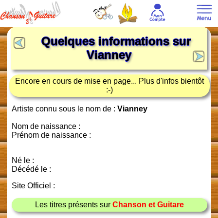
Quelques informations sur
Vianney
Encore en cours de mise en page... Plus d'infos bientôt
:-)
Artiste connu sous le nom de :
Vianney
Nom de naissance :
Prénom de naissance :
Né le :
Décédé le :
Site Officiel :
Les titres présents sur
Chanson et Guitare