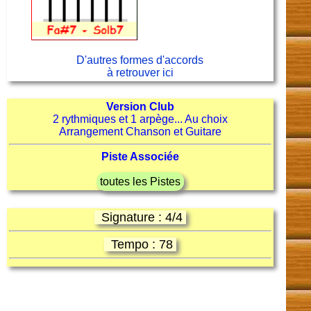
D'autres formes d'accords
à retrouver ici
Version Club
2 rythmiques et 1 arpège... Au choix
Arrangement Chanson et Guitare
Piste Associée
toutes les Pistes
Signature : 4/4
Tempo : 78