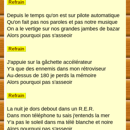
Refrain
Depuis le temps qu'on est sur pilote automatique
Qu'on fait pas nos paroles et pas notre musique
On a le vertige sur nos grandes jambes de bazar
Alors pourquoi pas s'asseoir
Refrain
J'appuie sur la gâchette accélérateur
Y'a que des ennemis dans mon rétroviseur
Au-dessus de 180 je perds la mémoire
Alors pourquoi pas s'asseoir
Refrain
La nuit je dors debout dans un R.E.R.
Dans mon téléphone tu sais j'entends la mer
Y'a pas le soleil dans ma télé blanche et noire
Alors pourquoi pas s'asseoir