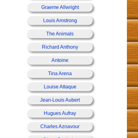
Graeme Allwright
Louis Amstrong
The Animals
Richard Anthony
Antoine
Tina Arena
Louise Attaque
Jean-Louis Aubert
Hugues Aufray
Charles Aznavour