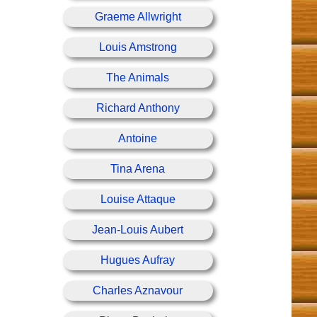
Graeme Allwright
Louis Amstrong
The Animals
Richard Anthony
Antoine
Tina Arena
Louise Attaque
Jean-Louis Aubert
Hugues Aufray
Charles Aznavour