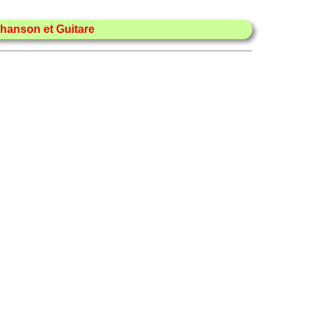
hanson et Guitare