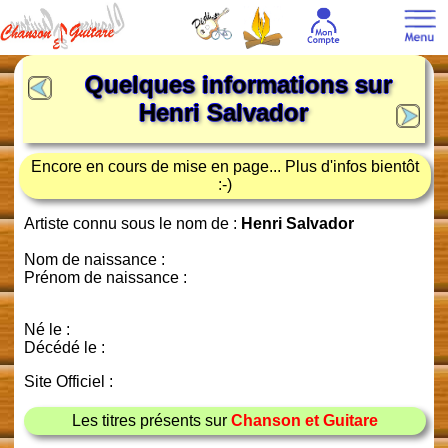
Quelques informations sur
Henri Salvador
Encore en cours de mise en page... Plus d'infos bientôt
:-)
Artiste connu sous le nom de :
Henri Salvador
Nom de naissance :
Prénom de naissance :
Né le :
Décédé le :
Site Officiel :
Les titres présents sur
Chanson et Guitare