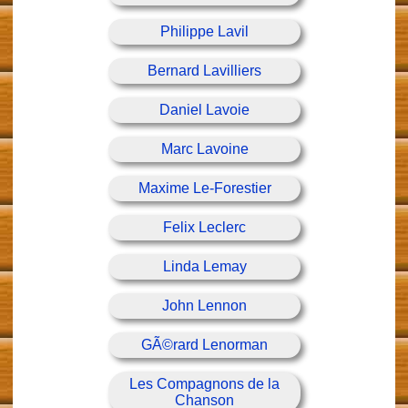
Philippe Lavil
Bernard Lavilliers
Daniel Lavoie
Marc Lavoine
Maxime Le-Forestier
Felix Leclerc
Linda Lemay
John Lennon
GÃ©rard Lenorman
Les Compagnons de la
Chanson