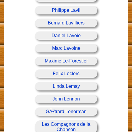
Philippe Lavil
Bernard Lavilliers
Daniel Lavoie
Marc Lavoine
Maxime Le-Forestier
Felix Leclerc
Linda Lemay
John Lennon
GÃ©rard Lenorman
Les Compagnons de la
Chanson