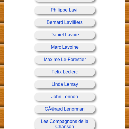
Philippe Lavil
Bernard Lavilliers
Daniel Lavoie
Marc Lavoine
Maxime Le-Forestier
Felix Leclerc
Linda Lemay
John Lennon
GÃ©rard Lenorman
Les Compagnons de la
Chanson