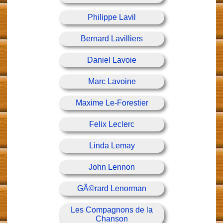
Philippe Lavil
Bernard Lavilliers
Daniel Lavoie
Marc Lavoine
Maxime Le-Forestier
Felix Leclerc
Linda Lemay
John Lennon
GÃ©rard Lenorman
Les Compagnons de la
Chanson