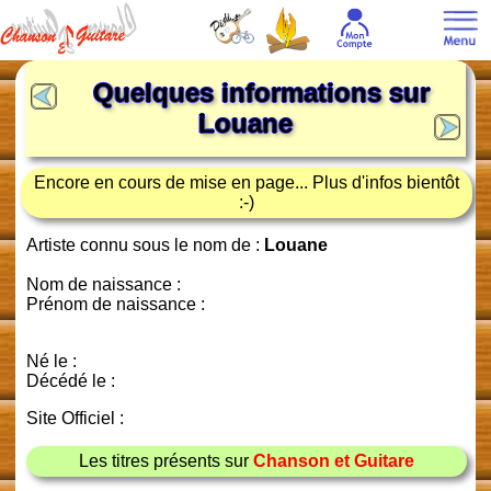
Quelques informations sur
Louane
Encore en cours de mise en page... Plus d'infos bientôt
:-)
Artiste connu sous le nom de :
Louane
Nom de naissance :
Prénom de naissance :
Né le :
Décédé le :
Site Officiel :
Les titres présents sur
Chanson et Guitare