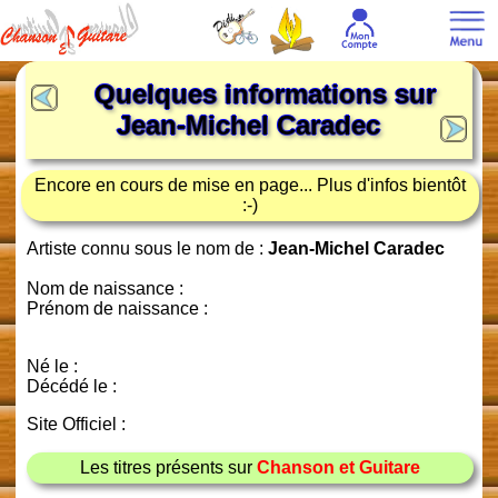
Quelques informations sur
Jean-Michel Caradec
Encore en cours de mise en page... Plus d'infos bientôt
:-)
Artiste connu sous le nom de :
Jean-Michel Caradec
Nom de naissance :
Prénom de naissance :
Né le :
Décédé le :
Site Officiel :
Les titres présents sur
Chanson et Guitare