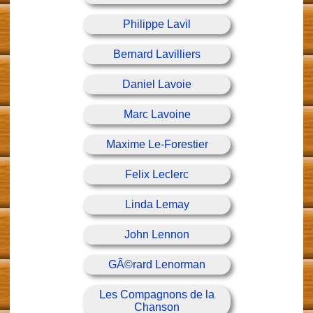
Philippe Lavil
Bernard Lavilliers
Daniel Lavoie
Marc Lavoine
Maxime Le-Forestier
Felix Leclerc
Linda Lemay
John Lennon
GÃ©rard Lenorman
Les Compagnons de la
Chanson