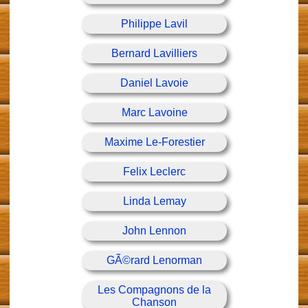
Philippe Lavil
Bernard Lavilliers
Daniel Lavoie
Marc Lavoine
Maxime Le-Forestier
Felix Leclerc
Linda Lemay
John Lennon
GÃ©rard Lenorman
Les Compagnons de la
Chanson