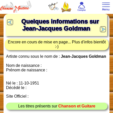
Quelques informations sur
Jean-Jacques Goldman
Encore en cours de mise en page... Plus d'infos bientôt
:-)
Artiste connu sous le nom de :
Jean-Jacques Goldman
Nom de naissance :
Prénom de naissance :
Né le : 11-10-1951
Décédé le :
Site Officiel :
Les titres présents sur
Chanson et Guitare