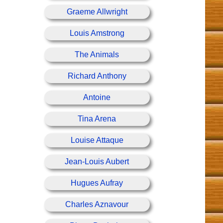
Graeme Allwright
Louis Amstrong
The Animals
Richard Anthony
Antoine
Tina Arena
Louise Attaque
Jean-Louis Aubert
Hugues Aufray
Charles Aznavour