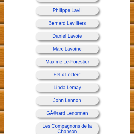
Philippe Lavil
Bernard Lavilliers
Daniel Lavoie
Marc Lavoine
Maxime Le-Forestier
Felix Leclerc
Linda Lemay
John Lennon
GÃ©rard Lenorman
Les Compagnons de la
Chanson