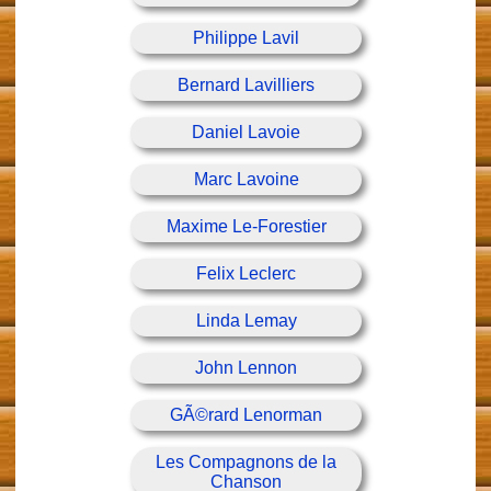
Philippe Lavil
Bernard Lavilliers
Daniel Lavoie
Marc Lavoine
Maxime Le-Forestier
Felix Leclerc
Linda Lemay
John Lennon
GÃ©rard Lenorman
Les Compagnons de la
Chanson