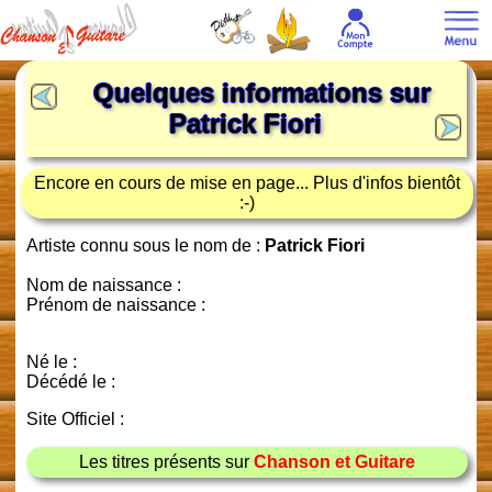
Quelques informations sur
Patrick Fiori
Encore en cours de mise en page... Plus d'infos bientôt
:-)
Artiste connu sous le nom de :
Patrick Fiori
Nom de naissance :
Prénom de naissance :
Né le :
Décédé le :
Site Officiel :
Les titres présents sur
Chanson et Guitare