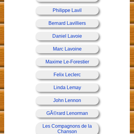
Philippe Lavil
Bernard Lavilliers
Daniel Lavoie
Marc Lavoine
Maxime Le-Forestier
Felix Leclerc
Linda Lemay
John Lennon
GÃ©rard Lenorman
Les Compagnons de la
Chanson