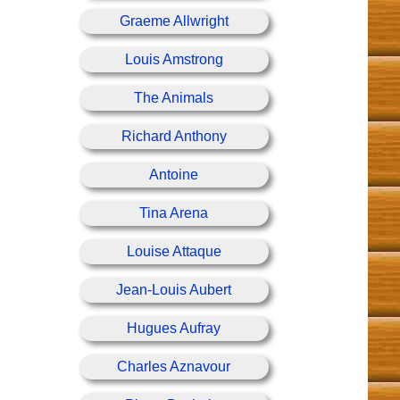
Graeme Allwright
Louis Amstrong
The Animals
Richard Anthony
Antoine
Tina Arena
Louise Attaque
Jean-Louis Aubert
Hugues Aufray
Charles Aznavour