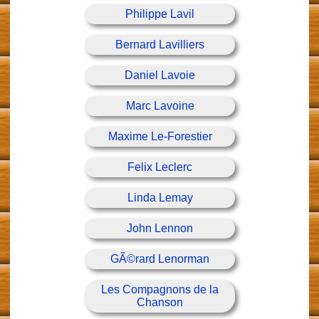
Philippe Lavil
Bernard Lavilliers
Daniel Lavoie
Marc Lavoine
Maxime Le-Forestier
Felix Leclerc
Linda Lemay
John Lennon
GÃ©rard Lenorman
Les Compagnons de la
Chanson