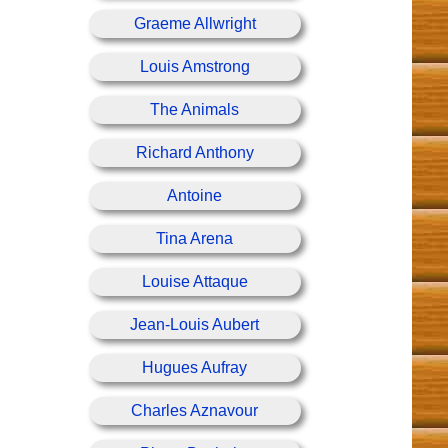
Graeme Allwright
Louis Amstrong
The Animals
Richard Anthony
Antoine
Tina Arena
Louise Attaque
Jean-Louis Aubert
Hugues Aufray
Charles Aznavour