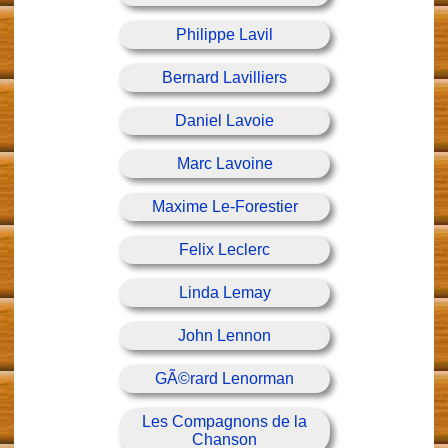
Philippe Lavil
Bernard Lavilliers
Daniel Lavoie
Marc Lavoine
Maxime Le-Forestier
Felix Leclerc
Linda Lemay
John Lennon
GÃ©rard Lenorman
Les Compagnons de la
Chanson