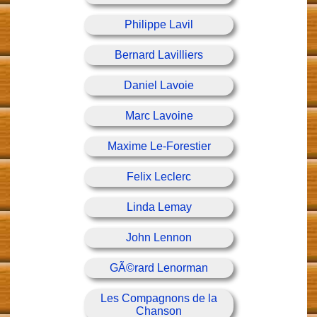
Philippe Lavil
Bernard Lavilliers
Daniel Lavoie
Marc Lavoine
Maxime Le-Forestier
Felix Leclerc
Linda Lemay
John Lennon
GÃ©rard Lenorman
Les Compagnons de la
Chanson