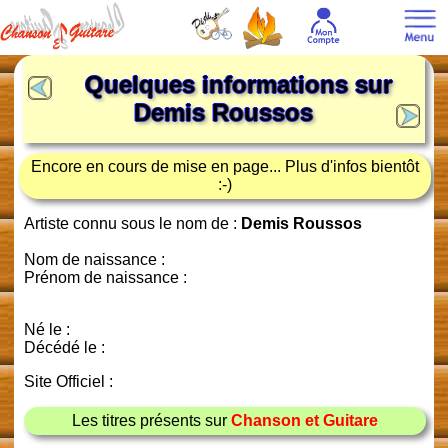
Quelques informations sur
Demis Roussos
Encore en cours de mise en page... Plus d'infos bientôt
:-)
Artiste connu sous le nom de :
Demis Roussos
Nom de naissance :
Prénom de naissance :
Né le :
Décédé le :
Site Officiel :
Les titres présents sur
Chanson et Guitare