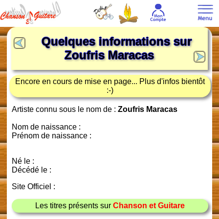
Quelques informations sur
Zoufris Maracas
Encore en cours de mise en page... Plus d'infos bientôt
:-)
Artiste connu sous le nom de :
Zoufris Maracas
Nom de naissance :
Prénom de naissance :
Né le :
Décédé le :
Site Officiel :
Les titres présents sur
Chanson et Guitare