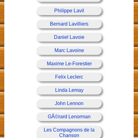
Philippe Lavil
Bernard Lavilliers
Daniel Lavoie
Marc Lavoine
Maxime Le-Forestier
Felix Leclerc
Linda Lemay
John Lennon
GÃ©rard Lenorman
Les Compagnons de la
Chanson