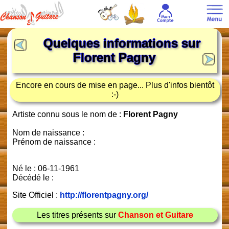
Quelques informations sur
Florent Pagny
Encore en cours de mise en page... Plus d'infos bientôt
:-)
Artiste connu sous le nom de :
Florent Pagny
Nom de naissance :
Prénom de naissance :
Né le : 06-11-1961
Décédé le :
Site Officiel :
http://florentpagny.org/
Les titres présents sur
Chanson et Guitare