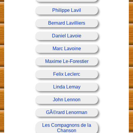
Philippe Lavil
Bernard Lavilliers
Daniel Lavoie
Marc Lavoine
Maxime Le-Forestier
Felix Leclerc
Linda Lemay
John Lennon
GÃ©rard Lenorman
Les Compagnons de la
Chanson