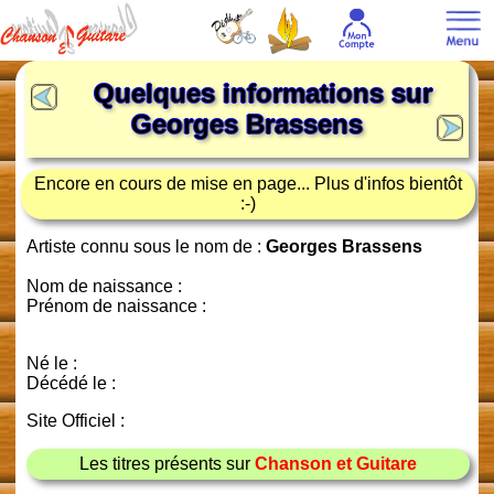
Quelques informations sur
Georges Brassens
Encore en cours de mise en page... Plus d'infos bientôt
:-)
Artiste connu sous le nom de :
Georges Brassens
Nom de naissance :
Prénom de naissance :
Né le :
Décédé le :
Site Officiel :
Les titres présents sur
Chanson et Guitare