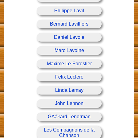
Philippe Lavil
Bernard Lavilliers
Daniel Lavoie
Marc Lavoine
Maxime Le-Forestier
Felix Leclerc
Linda Lemay
John Lennon
GÃ©rard Lenorman
Les Compagnons de la
Chanson