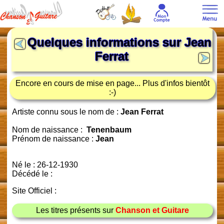
Quelques informations sur
Jean
Ferrat
Encore en cours de mise en page... Plus d'infos bientôt
:-)
Artiste connu sous le nom de :
Jean Ferrat
Nom de naissance :
Tenenbaum
Prénom de naissance :
Jean
Né le : 26-12-1930
Décédé le :
Site Officiel :
Les titres présents sur
Chanson et Guitare