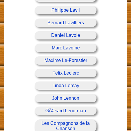
Philippe Lavil
Bernard Lavilliers
Daniel Lavoie
Marc Lavoine
Maxime Le-Forestier
Felix Leclerc
Linda Lemay
John Lennon
GÃ©rard Lenorman
Les Compagnons de la
Chanson