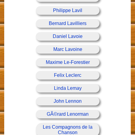
Philippe Lavil
Bernard Lavilliers
Daniel Lavoie
Marc Lavoine
Maxime Le-Forestier
Felix Leclerc
Linda Lemay
John Lennon
GÃ©rard Lenorman
Les Compagnons de la
Chanson