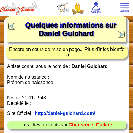
Quelques informations sur
Daniel Guichard
Encore en cours de mise en page... Plus d'infos bientôt
:-)
Artiste connu sous le nom de :
Daniel Guichard
Nom de naissance :
Prénom de naissance :
Né le : 21-11-1948
Décédé le :
Site Officiel :
http://daniel-guichard.com/
Les titres présents sur
Chanson et Guitare