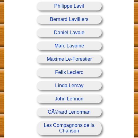
Philippe Lavil
Bernard Lavilliers
Daniel Lavoie
Marc Lavoine
Maxime Le-Forestier
Felix Leclerc
Linda Lemay
John Lennon
GÃ©rard Lenorman
Les Compagnons de la
Chanson