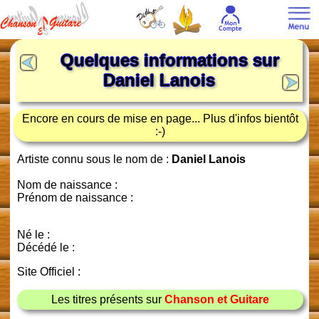
Quelques informations sur
Daniel Lanois
Encore en cours de mise en page... Plus d'infos bientôt
:-)
Artiste connu sous le nom de :
Daniel Lanois
Nom de naissance :
Prénom de naissance :
Né le :
Décédé le :
Site Officiel :
Les titres présents sur
Chanson et Guitare