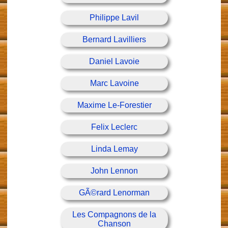
Philippe Lavil
Bernard Lavilliers
Daniel Lavoie
Marc Lavoine
Maxime Le-Forestier
Felix Leclerc
Linda Lemay
John Lennon
GÃ©rard Lenorman
Les Compagnons de la
Chanson