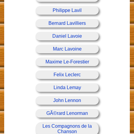
Philippe Lavil
Bernard Lavilliers
Daniel Lavoie
Marc Lavoine
Maxime Le-Forestier
Felix Leclerc
Linda Lemay
John Lennon
GÃ©rard Lenorman
Les Compagnons de la
Chanson